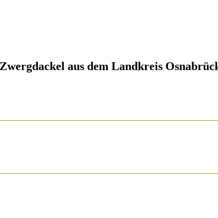
 Zwergdackel aus dem Landkreis Osnabrüc