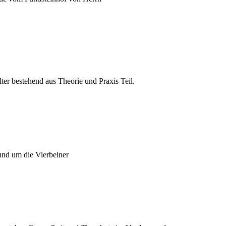
er bestehend aus Theorie und Praxis Teil.
und um die Vierbeiner