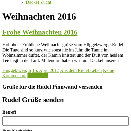
Dackel-Zucht
Weihnachten 2016
Frohe Weihnachten 2016
Hohoho – Fröhliche Weihnachtsgrüße vom Hüggelzwerge-Rudel
Die Tage sind so kurz wie sonst nie im Jahr, die Tanne im
Wohnzimmer duftet, der Kamin knistert und der Duft von heißem
Tee liegt in der Luft. Mittendrin haben wir fünf Dackel unseren
Hüggelzwergin
16. April 2017
Aus dem Rudel Leben
Keine
Kommentare
Mehr lesen
Grüße für die Rudel Pinnwand versenden
Rudel Grüße senden
Betreff