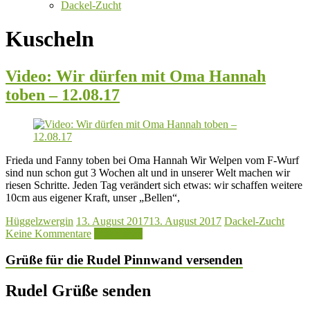
Dackel-Zucht
Kuscheln
Video: Wir dürfen mit Oma Hannah
toben – 12.08.17
Frieda und Fanny toben bei Oma Hannah Wir Welpen vom F-Wurf
sind nun schon gut 3 Wochen alt und in unserer Welt machen wir
riesen Schritte. Jeden Tag verändert sich etwas: wir schaffen weitere
10cm aus eigener Kraft, unser „Bellen“,
Hüggelzwergin
13. August 2017
13. August 2017
Dackel-Zucht
Keine Kommentare
Mehr lesen
Grüße für die Rudel Pinnwand versenden
Rudel Grüße senden