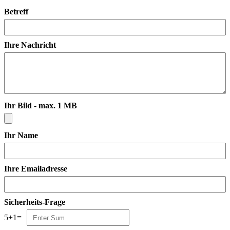
Betreff
Ihre Nachricht
Ihr Bild - max. 1 MB
Ihr Name
Ihre Emailadresse
Sicherheits-Frage
5
+
1
=