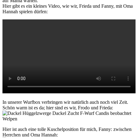
auf Mama warten.
Hier gibt es ein kleines Video, wie wir, Frieda und Fanny, mit Oma
Hannah spielen dürfen:
In unserer Wurfbox verbringen wir natürlich auch noch viel Zeit.
Schön warm ist es da; hier sind es wir, Frodo und Frieda:
Hier ist auch eine tolle Kuschelposition für mich, Fanny: zwischen
Herrchen und Oma Hannah: