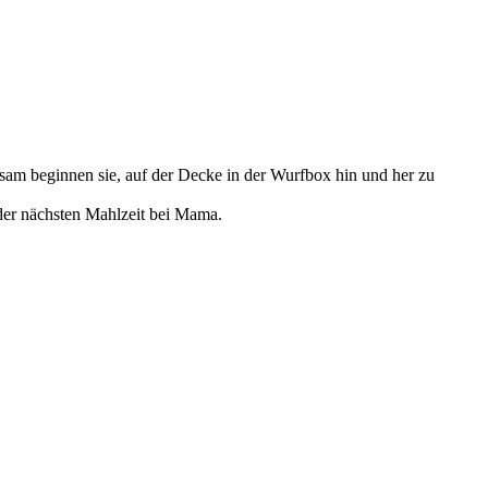
sam beginnen sie, auf der Decke in der Wurfbox hin und her zu
 der nächsten Mahlzeit bei Mama.