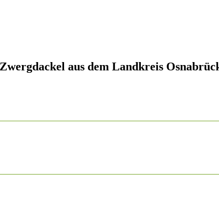
 Zwergdackel aus dem Landkreis Osnabrüc