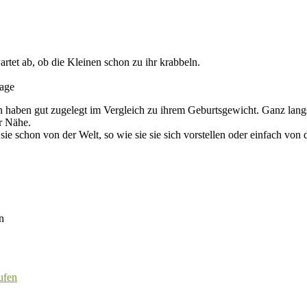
artet ab, ob die Kleinen schon zu ihr krabbeln.
n haben gut zugelegt im Vergleich zu ihrem Geburtsgewicht. Ganz lang
r Nähe.
sie schon von der Welt, so wie sie sie sich vorstellen oder einfach von
ufen