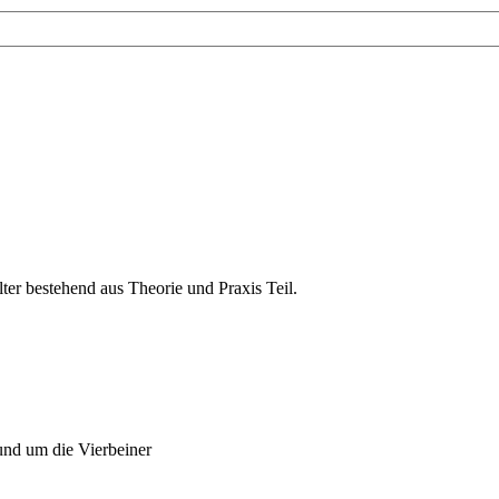
er bestehend aus Theorie und Praxis Teil.
und um die Vierbeiner