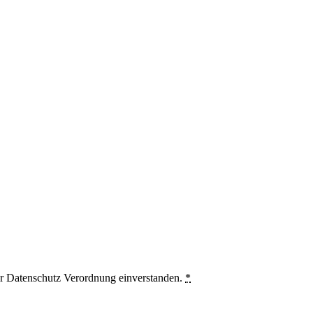
er Datenschutz Verordnung einverstanden.
*