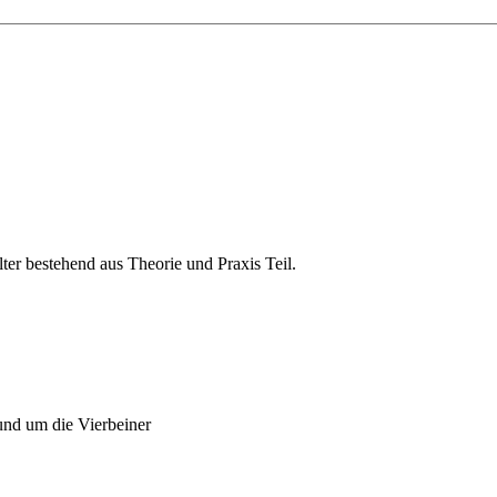
er bestehend aus Theorie und Praxis Teil.
und um die Vierbeiner