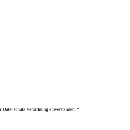
er Datenschutz Verordnung einverstanden.
*