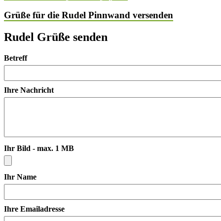
Grüße für die Rudel Pinnwand versenden
Rudel Grüße senden
Betreff
Ihre Nachricht
Ihr Bild - max. 1 MB
Ihr Name
Ihre Emailadresse