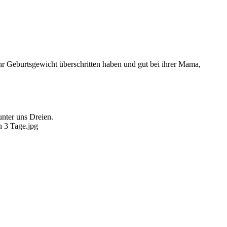
hr Geburtsgewicht überschritten haben und gut bei ihrer Mama,
unter uns Dreien.