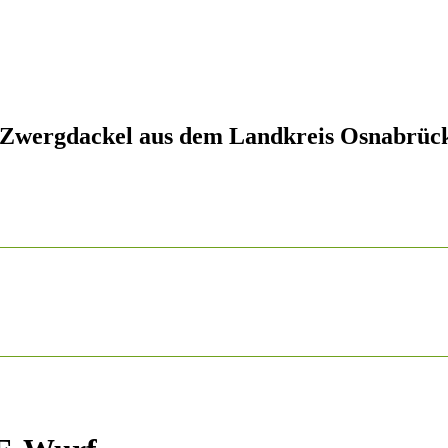
 Zwergdackel aus dem Landkreis Osnabrüc