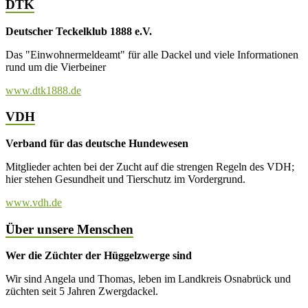
DTK
Deutscher Teckelklub 1888 e.V.
Das "Einwohnermeldeamt" für alle Dackel und viele Informationen
rund um die Vierbeiner
www.dtk1888.de
VDH
Verband für das deutsche Hundewesen
Mitglieder achten bei der Zucht auf die strengen Regeln des VDH;
hier stehen Gesundheit und Tierschutz im Vordergrund.
www.vdh.de
Über unsere Menschen
Wer die Züchter der Hüggelzwerge sind
Wir sind Angela und Thomas, leben im Landkreis Osnabrück und
züchten seit 5 Jahren Zwergdackel.