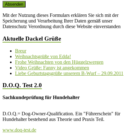
Mit der Nutzung dieses Formulars erklären Sie sich mit der
Speicherung und Verarbeitung Ihrer Daten gemäß unser
Datenschutz Verordnung durch diese Website einverstanden
Aktuelle Dackel Grüße
Breur
Weihnachtsgrüße von Edda!
Frohe Weihnachten von den Hüggelzwergen
Video Grüße: Fanny ist angekommen
Liebe Geburtstagsgrüße unserem B-Wurf – 29.09.2011
D.O.Q. Test 2.0
Sachkundeprüfung für Hundehalter
D.O.Q.= Dog-Owner-Qualification. Ein "Führerschein" für
Hundehalter bestehend aus Theorie und Praxis Teil.
www.doq-test.de