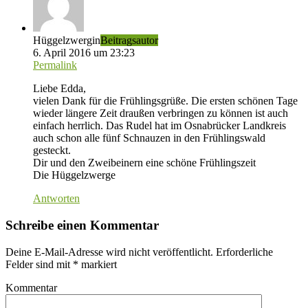
Hüggelzwergin
Beitragsautor
6. April 2016 um 23:23
Permalink
Liebe Edda,
vielen Dank für die Frühlingsgrüße. Die ersten schönen Tage
wieder längere Zeit draußen verbringen zu können ist auch
einfach herrlich. Das Rudel hat im Osnabrücker Landkreis
auch schon alle fünf Schnauzen in den Frühlingswald
gesteckt.
Dir und den Zweibeinern eine schöne Frühlingszeit
Die Hüggelzwerge
Antworten
Schreibe einen Kommentar
Deine E-Mail-Adresse wird nicht veröffentlicht.
Erforderliche
Felder sind mit
*
markiert
Kommentar