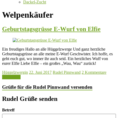
Dackel-Zucht
Welpenkäufer
Geburtstagsgrüsse E-Wurf von Elfie
Ein freudiges Hallo an alle Hüggelzwerge Und ganz herzliche
Geburtstagsgrüsse an alle meine E-Wurf Geschwister. Ich hoffe, es
geht euch gut, wo immer ihr auch seid. Ein herzliches Wuff von
eurer Elfie Liebe Elfie – ein großes „Wau, Wau“ zurück!
Hüggelzwergin
22. Juni 2017
Rudel Pinnwand
2 Kommentare
Mehr lesen
Grüße für die Rudel Pinnwand versenden
Rudel Grüße senden
Betreff