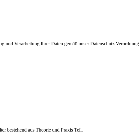
rung und Verarbeitung Ihrer Daten gemäß unser Datenschutz Verordnung
er bestehend aus Theorie und Praxis Teil.