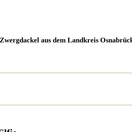
 Zwergdackel aus dem Landkreis Osnabrüc