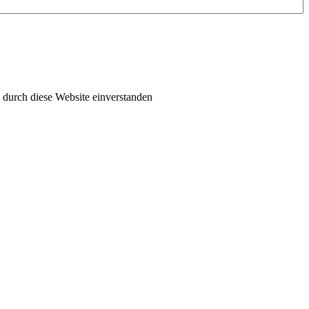
 durch diese Website einverstanden