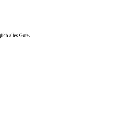
ich alles Gute.