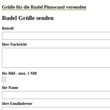
Grüße für die Rudel Pinnwand versenden
Rudel Grüße senden
Betreff
Ihre Nachricht
Ihr Bild - max. 1 MB
Ihr Name
Ihre Emailadresse