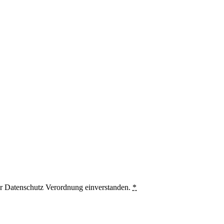
er Datenschutz Verordnung einverstanden.
*