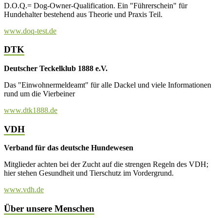
D.O.Q.= Dog-Owner-Qualification. Ein "Führerschein" für
Hundehalter bestehend aus Theorie und Praxis Teil.
www.doq-test.de
DTK
Deutscher Teckelklub 1888 e.V.
Das "Einwohnermeldeamt" für alle Dackel und viele Informationen
rund um die Vierbeiner
www.dtk1888.de
VDH
Verband für das deutsche Hundewesen
Mitglieder achten bei der Zucht auf die strengen Regeln des VDH;
hier stehen Gesundheit und Tierschutz im Vordergrund.
www.vdh.de
Über unsere Menschen