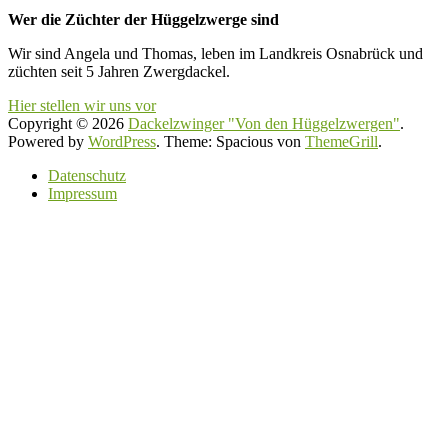
Wer die Züchter der Hüggelzwerge sind
Wir sind Angela und Thomas, leben im Landkreis Osnabrück und
züchten seit 5 Jahren Zwergdackel.
Hier stellen wir uns vor
Copyright © 2026
Dackelzwinger "Von den Hüggelzwergen"
.
Powered by
WordPress
. Theme: Spacious von
ThemeGrill
.
Datenschutz
Impressum