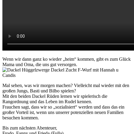
Wenn wir dann ganz ko wieder „heim“ kommen, gibt es zum Glück
Mama und Oma, die uns gut versorgen.
Mal sehen, was wir morgen machen? Vielleicht mal wieder mit den
großen Jungs, Basti und Bilbo spielen?
Mit den beiden Dackel Rüden lernen wir spielerisch die
Rangordnung und das Leben im Rudel kennen.
Frauchen sagt, dass wir so „sozialisiert“ werden und dass das ein
großer Vorteil ist, wenn uns unserer potenziellen neuen Familien
besuchen kommen.
Bis zum nächsten Abenteuer,
Frodo, Fanny und Frieda (Fulla)