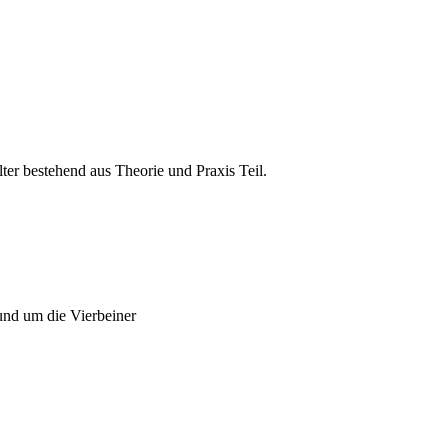
er bestehend aus Theorie und Praxis Teil.
und um die Vierbeiner