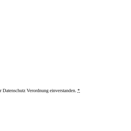
er Datenschutz Verordnung einverstanden.
*