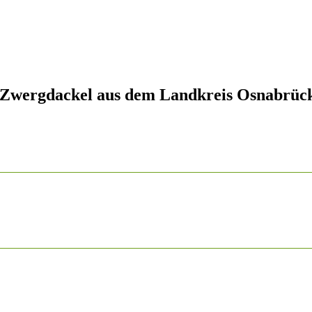
 Zwergdackel aus dem Landkreis Osnabrüc